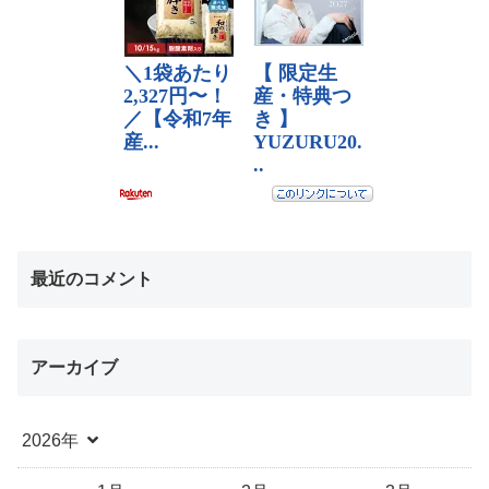
最近のコメント
アーカイブ
2026年