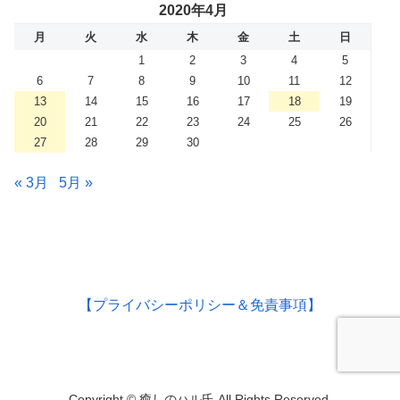
2020年4月
月
火
水
木
金
土
日
1
2
3
4
5
6
7
8
9
10
11
12
13
14
15
16
17
18
19
20
21
22
23
24
25
26
27
28
29
30
« 3月
5月 »
【プライバシーポリシー＆免責事項】
Copyright © 癒しのハル氏 All Rights Reserved.