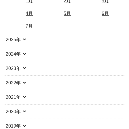
1月
2月
3月
4月
5月
6月
7月
2025年
2024年
2023年
2022年
2021年
2020年
2019年