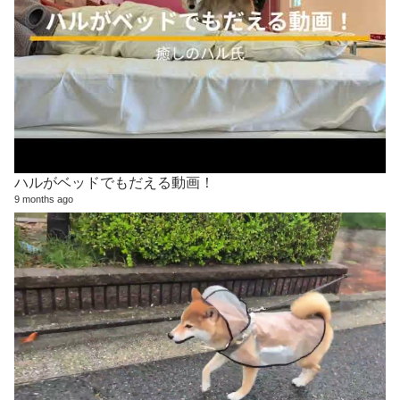
ハルがベッドでもだえる動画！
9 months ago