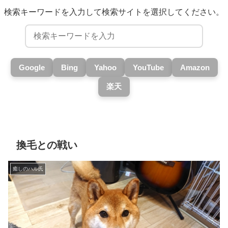
検索キーワードを入力して検索サイトを選択してください。
Google
Bing
Yahoo
YouTube
Amazon
楽天
換毛との戦い
癒しのハル氏