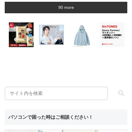
90 more
パソコンで困った時はご相談ください！