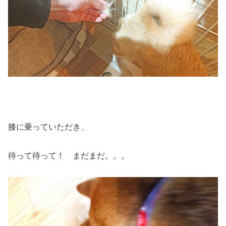
膝に乗っていただき、
待って待って！ まだまだ。。。