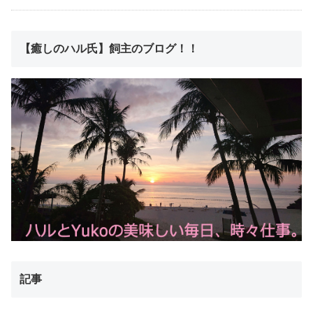
【癒しのハル氏】飼主のブログ！！
記事