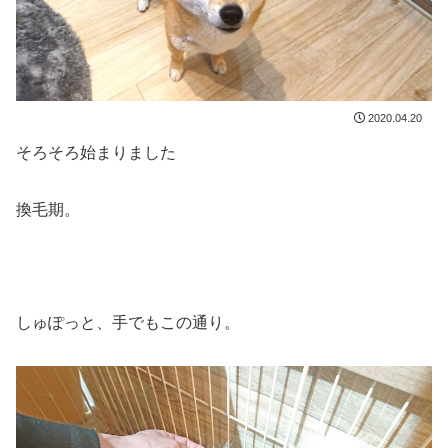
2020.04.20
そろそろ始まりました
換毛期。
しゅぽっと、手でもこの通り。