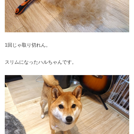
1回じゃ取り切れん。
スリムになったハルちゃんです。