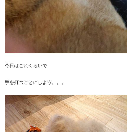
今日はこれくらいで
手を打つことにしよう。。。