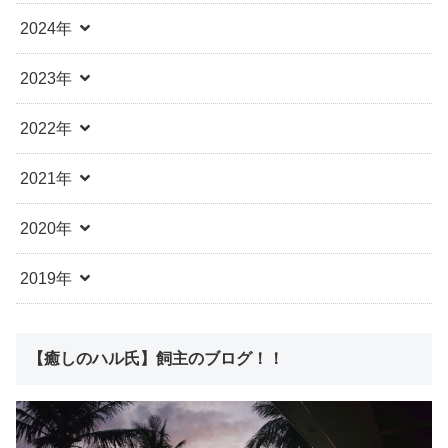
2024年
2023年
2022年
2021年
2020年
2019年
【癒しのハル氏】飼主のブログ！！