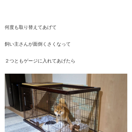
何度も取り替えてあげて
飼い主さんが面倒くさくなって
２つともゲージに入れてあげたら