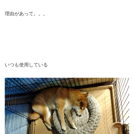
理由があって。。。
いつも使用している