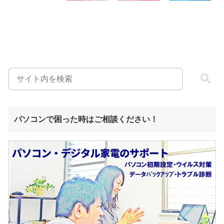
パソコンで困った時はご相談ください！