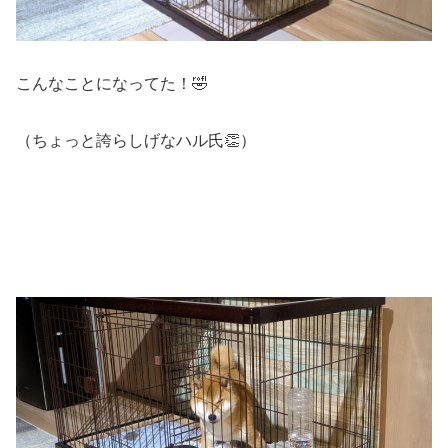
こんなことになってた！🤣
（ちょっと誇らしげなハル氏👏）