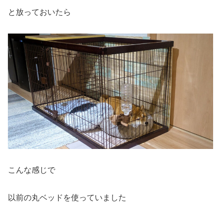
と放っておいたら
こんな感じで
以前の丸ベッドを使っていました