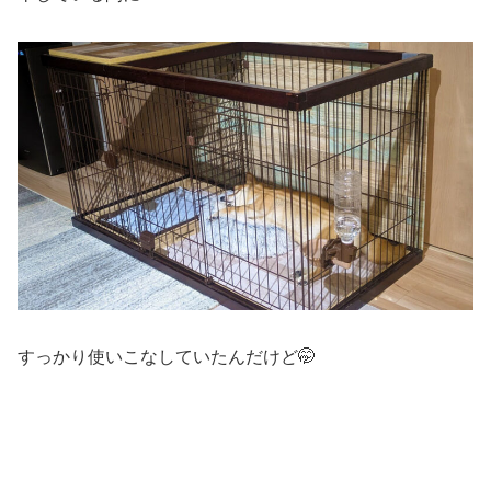
すっかり使いこなしていたんだけど🤭