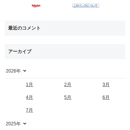
最近のコメント
アーカイブ
2026年
1月
2月
3月
4月
5月
6月
7月
2025年