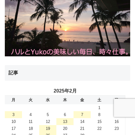
記事
2025年2月
月
火
水
木
金
土
日
1
2
3
4
5
6
7
8
9
10
11
12
13
14
15
16
17
18
19
20
21
22
23