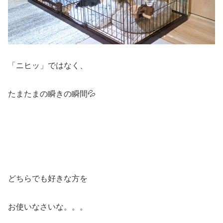
「ニヒッ」ではなく、
たまたまの瞬きの瞬間💦
どちらでも好きな方を
お使いなさいな。。。