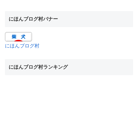
にほんブログ村バナー
にほんブログ村
にほんブログ村ランキング