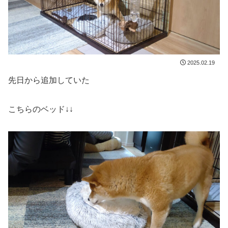
2025.02.19
先日から追加していた
こちらのベッド↓↓