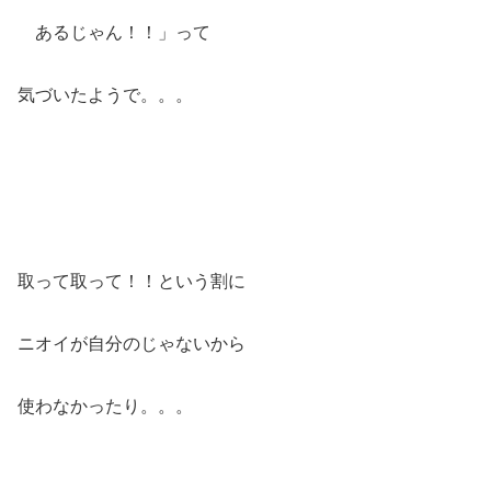
あるじゃん！！」って
気づいたようで。。。
取って取って！！という割に
ニオイが自分のじゃないから
使わなかったり。。。