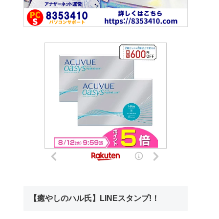
【癒やしのハル氏】LINEスタンプ!！