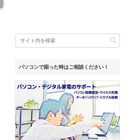
パソコンで困った時はご相談ください！