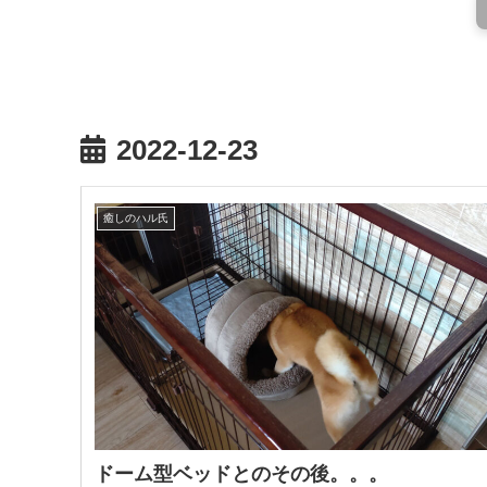
2022-12-23
癒しのハル氏
ドーム型ベッドとのその後。。。