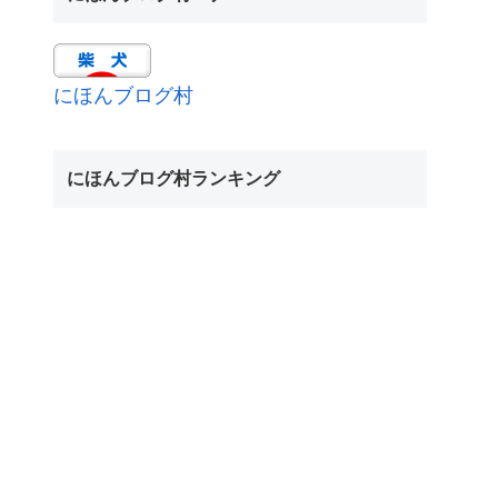
にほんブログ村
にほんブログ村ランキング