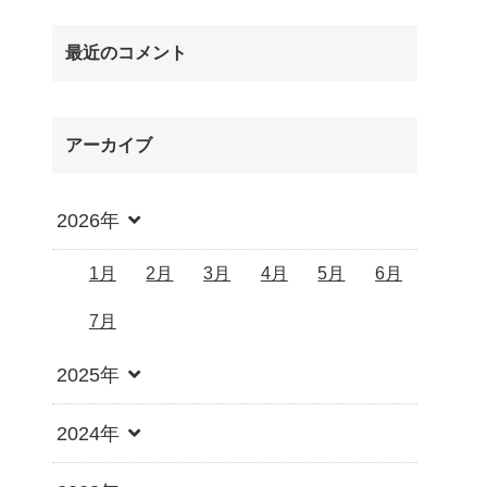
最近のコメント
アーカイブ
2026年
1月
2月
3月
4月
5月
6月
7月
2025年
2024年