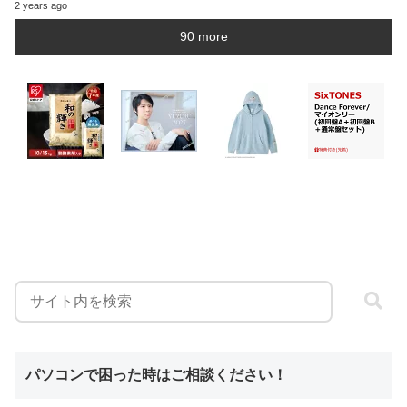
2 years ago
90 more
パソコンで困った時はご相談ください！