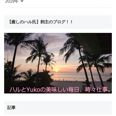
2019年
【癒しのハル氏】飼主のブログ！！
記事