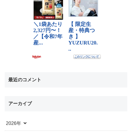
最近のコメント
アーカイブ
2026年