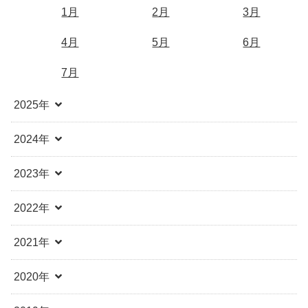
1月
2月
3月
4月
5月
6月
7月
2025年
2024年
2023年
2022年
2021年
2020年