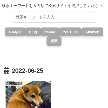
検索キーワードを入力して検索サイトを選択してください。
Google
Bing
Yahoo
YouTube
Amazon
楽天
2022-06-25
癒しのハル氏