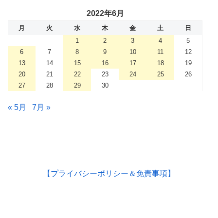
2022年6月
月
火
水
木
金
土
日
1
2
3
4
5
6
7
8
9
10
11
12
13
14
15
16
17
18
19
20
21
22
23
24
25
26
27
28
29
30
« 5月
7月 »
【プライバシーポリシー＆免責事項】