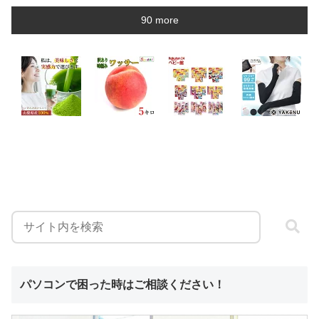
90 more
パソコンで困った時はご相談ください！