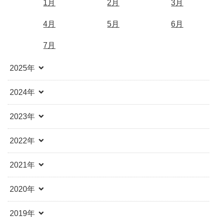
1月
2月
3月
4月
5月
6月
7月
2025年
2024年
2023年
2022年
2021年
2020年
2019年