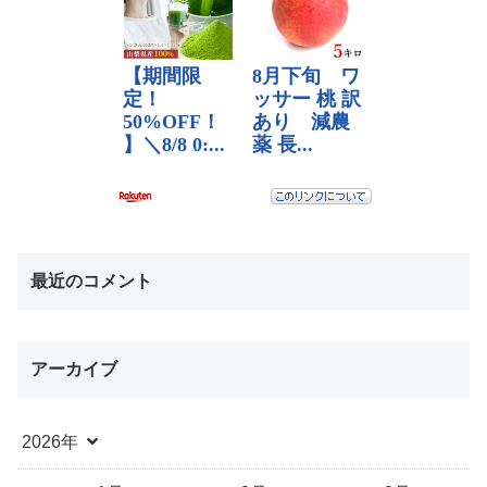
最近のコメント
アーカイブ
2026年