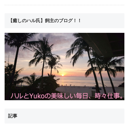
【癒しのハル氏】飼主のブログ！！
記事