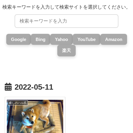
検索キーワードを入力して検索サイトを選択してください。
Google
Bing
Yahoo
YouTube
Amazon
楽天
2022-05-11
癒しのハル氏