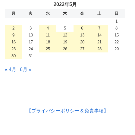
2022年5月
月
火
水
木
金
土
日
1
2
3
4
5
6
7
8
9
10
11
12
13
14
15
16
17
18
19
20
21
22
23
24
25
26
27
28
29
30
31
« 4月
6月 »
【プライバシーポリシー＆免責事項】