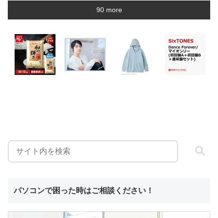
90 more
パソコンで困った時はご相談ください！