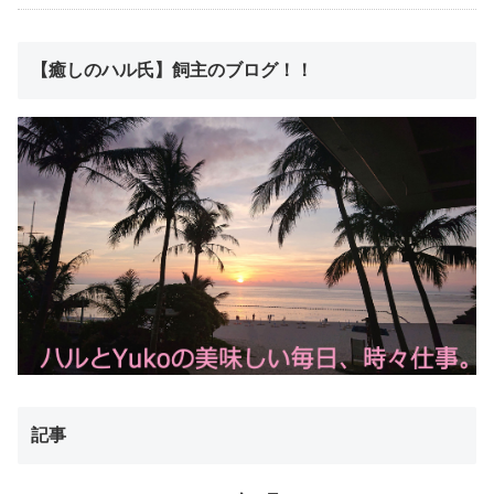
【癒しのハル氏】飼主のブログ！！
記事