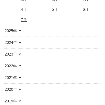
4月
5月
6月
7月
2025年
2024年
2023年
2022年
2021年
2020年
2019年