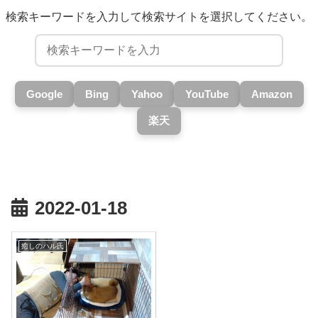
検索キーワードを入力して検索サイトを選択してください。
Google
Bing
Yahoo
YouTube
Amazon
楽天
2022-01-18
癒しのハル氏