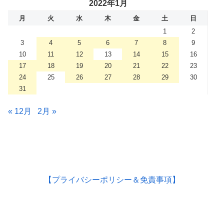
2022年1月
月
火
水
木
金
土
日
1
2
3
4
5
6
7
8
9
10
11
12
13
14
15
16
17
18
19
20
21
22
23
24
25
26
27
28
29
30
31
« 12月
2月 »
【プライバシーポリシー＆免責事項】