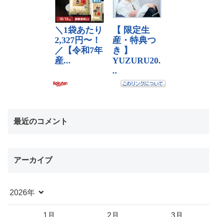
最近のコメント
アーカイブ
2026年
1月
2月
3月