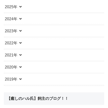
2025年
2024年
2023年
2022年
2021年
2020年
2019年
【癒しのハル氏】飼主のブログ！！