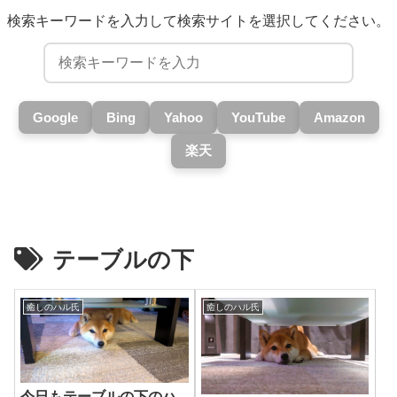
検索キーワードを入力して検索サイトを選択してください。
Google
Bing
Yahoo
YouTube
Amazon
楽天
テーブルの下
癒しのハル氏
癒しのハル氏
今日もテーブルの下のハ