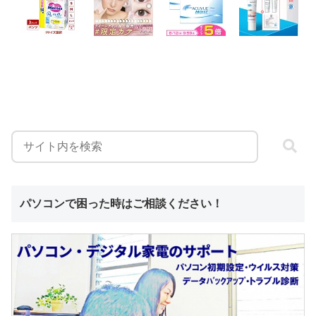
パソコンで困った時はご相談ください！