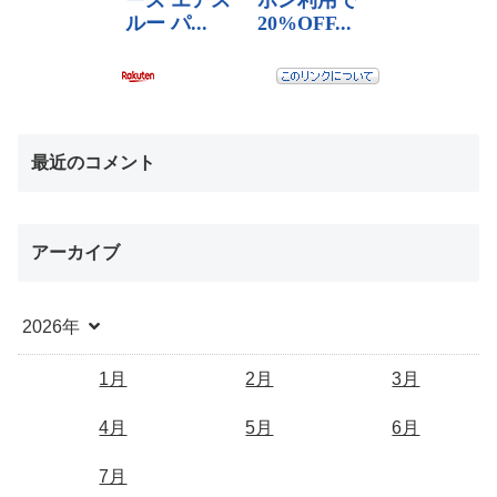
最近のコメント
アーカイブ
2026年
1月
2月
3月
4月
5月
6月
7月