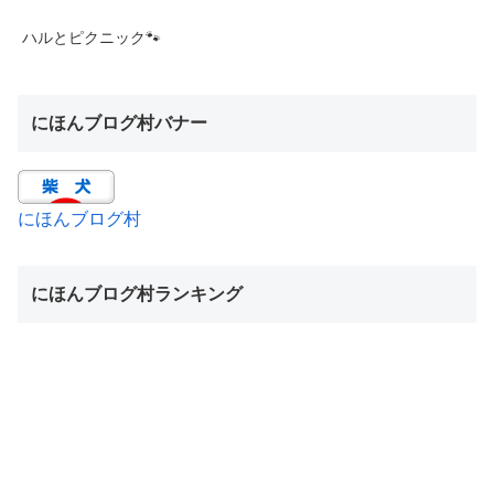
ハルとピクニック🐾
にほんブログ村バナー
にほんブログ村
にほんブログ村ランキング