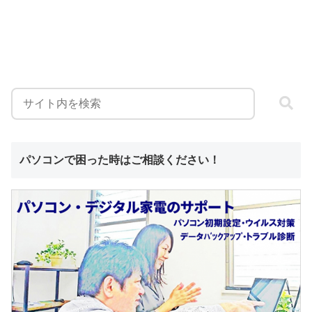
パソコンで困った時はご相談ください！