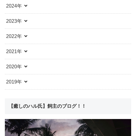
2024年
2023年
2022年
2021年
2020年
2019年
【癒しのハル氏】飼主のブログ！！