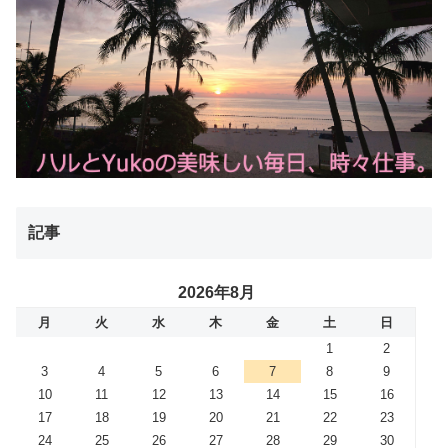
記事
2026年8月
月
火
水
木
金
土
日
1
2
3
4
5
6
7
8
9
10
11
12
13
14
15
16
17
18
19
20
21
22
23
24
25
26
27
28
29
30