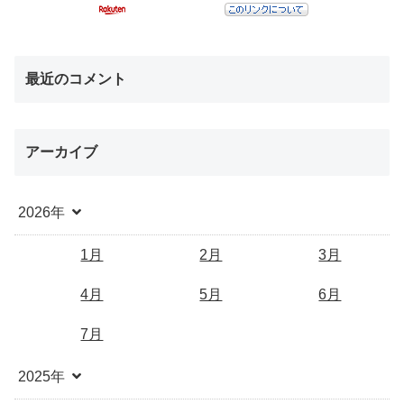
最近のコメント
アーカイブ
2026年
1月
2月
3月
4月
5月
6月
7月
2025年