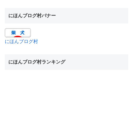
にほんブログ村バナー
にほんブログ村
にほんブログ村ランキング