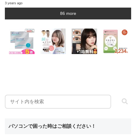
3 years ago
86 more
パソコンで困った時はご相談ください！