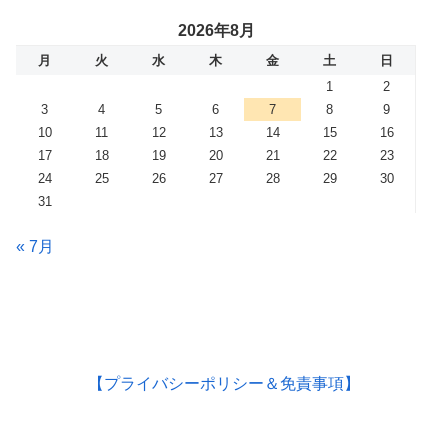
2026年8月
月
火
水
木
金
土
日
1
2
3
4
5
6
7
8
9
10
11
12
13
14
15
16
17
18
19
20
21
22
23
24
25
26
27
28
29
30
31
« 7月
【プライバシーポリシー＆免責事項】