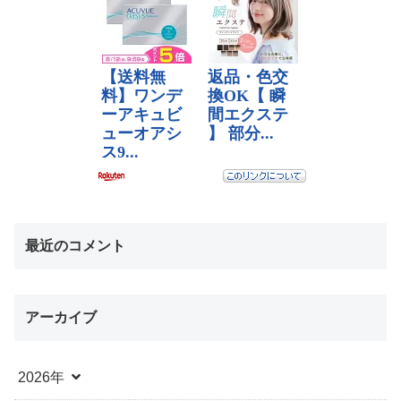
最近のコメント
アーカイブ
2026年