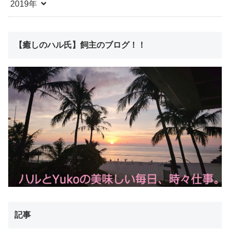
2019年
【癒しのハル氏】飼主のブログ！！
記事