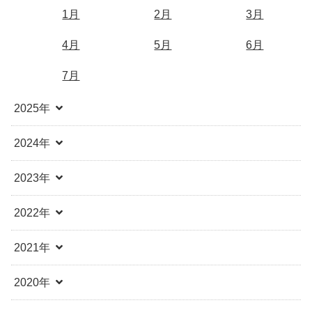
1月
2月
3月
4月
5月
6月
7月
2025年
2024年
2023年
2022年
2021年
2020年